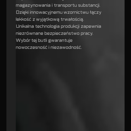
magazynowania i transportu substancji.
Dzięki innowacyjnemu wzornictwu łączy
lekkość z wyjątkową trwałością.
Unikalna technologia produkcji zapewnia
niezrównane bezpieczeństwo pracy.
Wybór tej butli gwarantuje
nowoczesność i niezawodność.